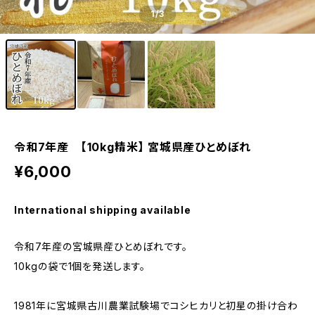
1
/3
令和7年産 【10kg精米】 宮城県産ひとめぼれ
¥6,000
International shipping available
令和7年産の宮城県産ひとめぼれです。
10kgの袋で1個を発送します。
1981年に宮城県古川農業試験場でコシヒカリと初星の掛け合わ