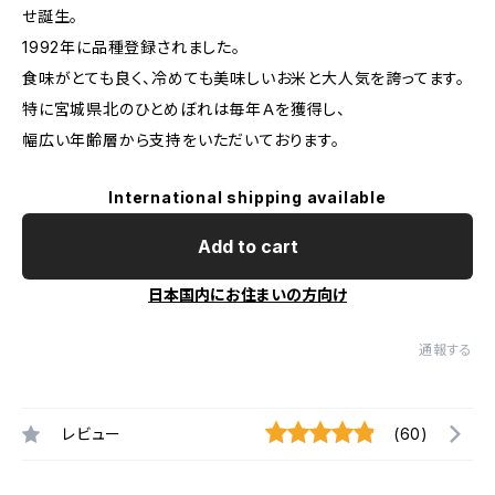
せ誕生。
1992年に品種登録されました。
食味がとても良く、冷めても美味しいお米と大人気を誇ってます。
特に宮城県北のひとめぼれは毎年Ａを獲得し、
幅広い年齢層から支持をいただいております。
International shipping available
Add to cart
日本国内にお住まいの方向け
通報する
レビュー
(60)